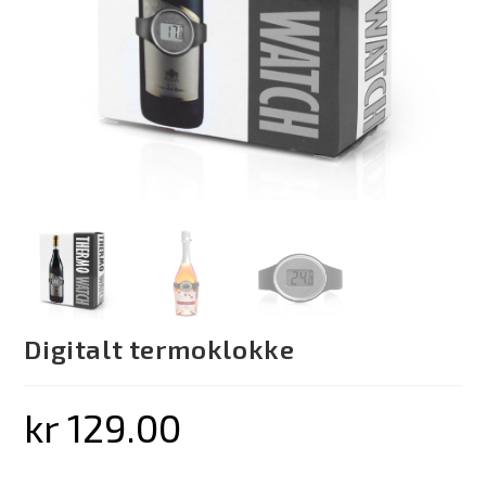
Digitalt termoklokke
kr
129.00