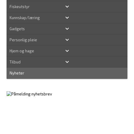
Fiskeutstyr
Kunnskap/læring
Gadgets
Personlig pleie
Hjem og hage
Tilbud
Nyheter