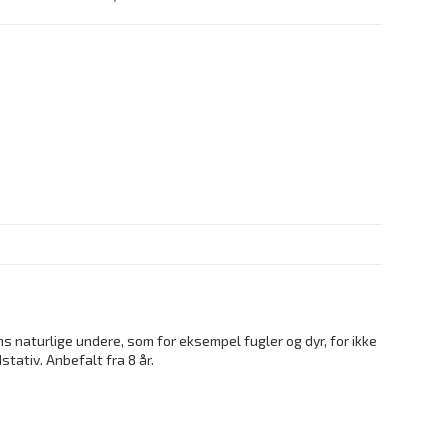
 naturlige undere, som for eksempel fugler og dyr, for ikke
stativ. Anbefalt fra 8 år.