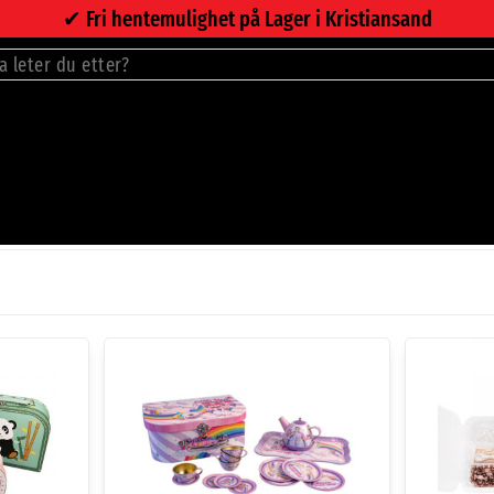
✔︎ Fri hentemulighet på Lager i Kristiansand