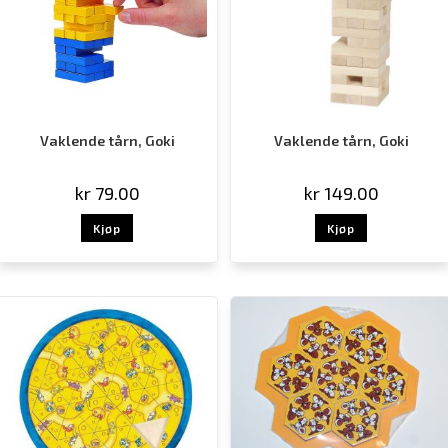
Vaklende tårn, Goki
Vaklende tårn, Goki
kr
79.00
kr
149.00
Kjøp
Kjøp