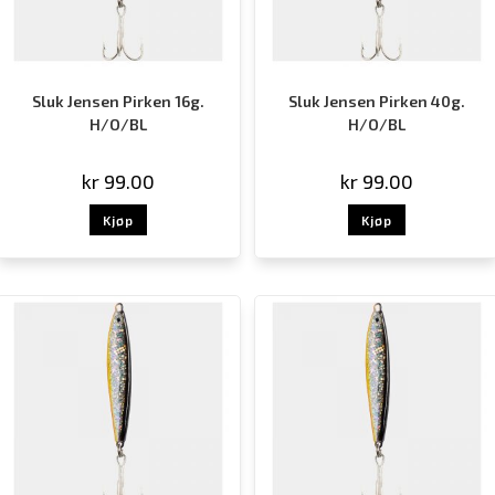
Sluk Jensen Pirken 16g.
Sluk Jensen Pirken 40g.
H/O/BL
H/O/BL
kr
99.00
kr
99.00
Kjøp
Kjøp