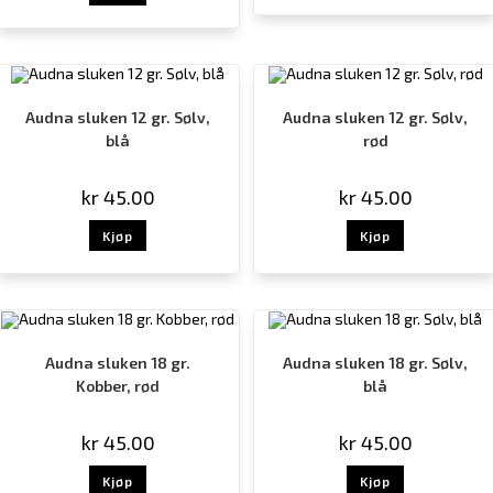
Audna sluken 12 gr. Sølv,
Audna sluken 12 gr. Sølv,
blå
rød
kr
45.00
kr
45.00
Kjøp
Kjøp
Audna sluken 18 gr.
Audna sluken 18 gr. Sølv,
Kobber, rød
blå
kr
45.00
kr
45.00
Kjøp
Kjøp