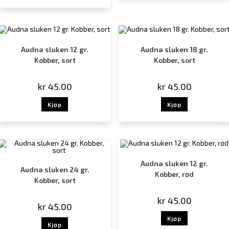
Audna sluken 12 gr.
Audna sluken 18 gr.
Kobber, sort
Kobber, sort
kr
45.00
kr
45.00
Kjøp
Kjøp
Audna sluken 12 gr.
Audna sluken 24 gr.
Kobber, rød
Kobber, sort
kr
45.00
kr
45.00
Kjøp
Kjøp