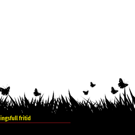
ngsfull fritid