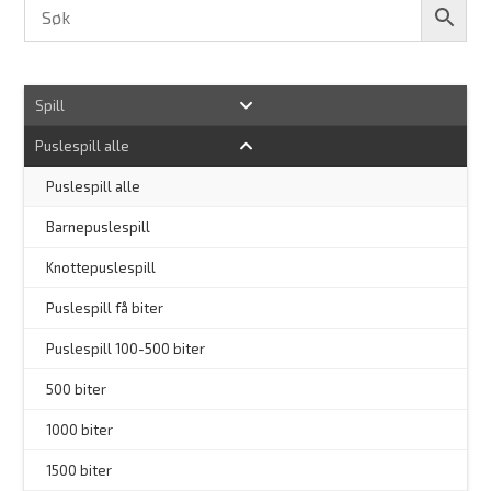
Spill
Puslespill alle
–
Puslespill alle
Barnepuslespill
–
Knottepuslespill
Puslespill få biter
Puslespill 100-500 biter
500 biter
1000 biter
1500 biter