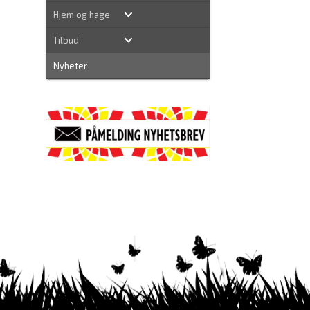
Hjem og hage
Tilbud
Nyheter