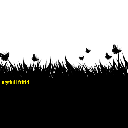
ngsfull fritid