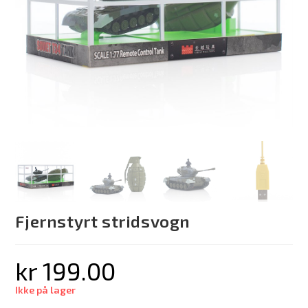
Fjernstyrt stridsvogn
kr
199.00
Ikke på lager