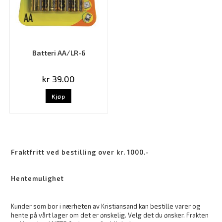
Batteri AA/LR-6
kr
39.00
Kjøp
Fraktfritt ved bestilling over kr. 1000.-
Hentemulighet
Kunder som bor i nærheten av Kristiansand kan bestille varer og
hente på vårt lager om det er ønskelig. Velg det du ønsker. Frakten