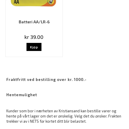
Batteri AA/LR-6
kr
39.00
Kjøp
Fraktfritt ved bestilling over kr. 1000.-
Hentemulighet
Kunder som bor i nærheten av Kristiansand kan bestille varer og
hente på vårt lager om det er ønskelig. Velg det du ønsker. Frakten
trekker vi av i NETS før kortet ditt blir belastet.