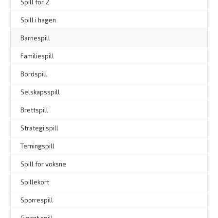
Spill for 2
Spill i hagen
–
Barnespill
Familiespill
Bordspill
Selskapsspill
Brettspill
Strategi spill
Terningspill
Spill for voksne
Spillekort
Spørrespill
–
Gigant spill