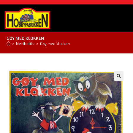
GØY MED KLOKKEN
>
Nettbutikk
>
Gøy med klokken
🔍