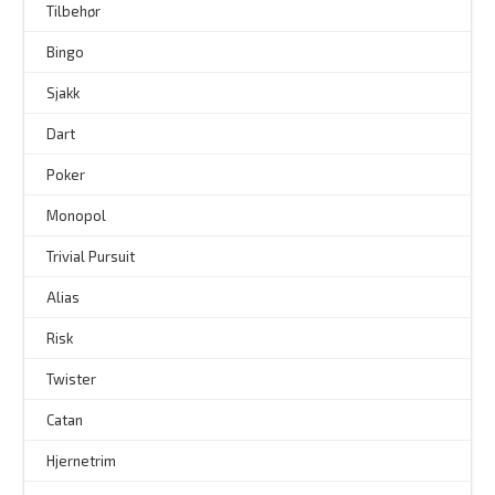
Tilbehør
–
Bingo
–
Sjakk
Dart
Poker
Monopol
Trivial Pursuit
Alias
Risk
Twister
Catan
Hjernetrim