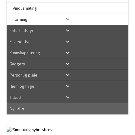
–
Vindusmaling
Forming
Friluftsutstyr
Fiskeutstyr
Kunnskap/læring
Gadgets
Personlig pleie
Hjem og hage
Tilbud
Nyheter