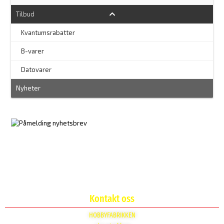
Tilbud
Kvantumsrabatter
–
B-varer
–
Datovarer
Nyheter
Kontakt oss
HOBBYFABRIKKEN