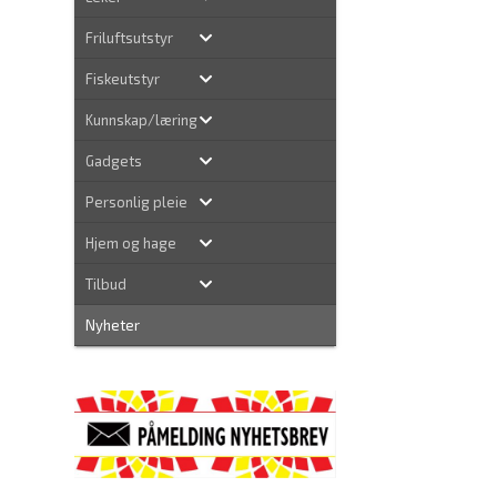
Friluftsutstyr
Fiskeutstyr
Kunnskap/læring
Gadgets
Personlig pleie
Hjem og hage
Tilbud
Nyheter