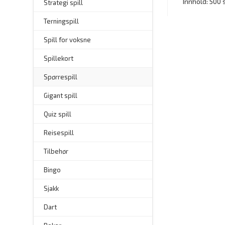
Innhold: 500 
Strategi spill
Terningspill
Spill for voksne
Spillekort
Spørrespill
–
Gigant spill
Quiz spill
Reisespill
Tilbehør
–
Bingo
–
Sjakk
Dart