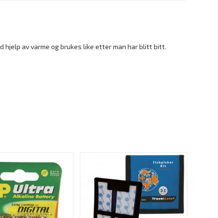
d hjelp av varme og brukes like etter man har blitt bitt.