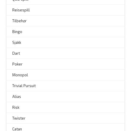
Reisespill
Tilbehør
–
Bingo
–
Sjakk
Dart
Poker
Monopol
Trivial Pursuit
Alias
Risk
Twister
Catan