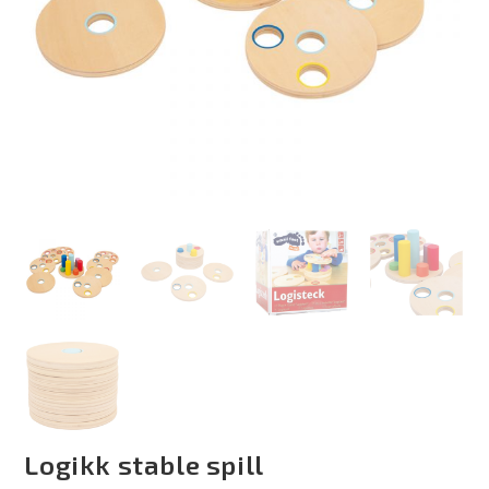
Logikk stable spill