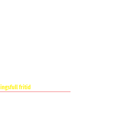
ngsfull fritid