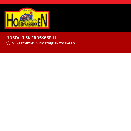
NOSTALGISK FROSKESPILL
>
Nettbutikk
>
Nostalgisk froskespill