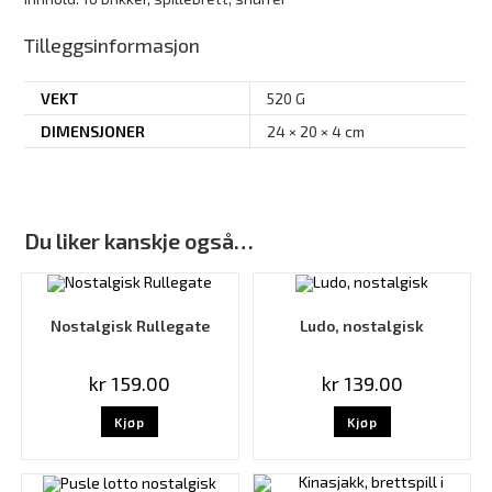
Tilleggsinformasjon
VEKT
520 G
DIMENSJONER
24 × 20 × 4 cm
Du liker kanskje også…
Nostalgisk Rullegate
Ludo, nostalgisk
kr
159.00
kr
139.00
Kjøp
Kjøp