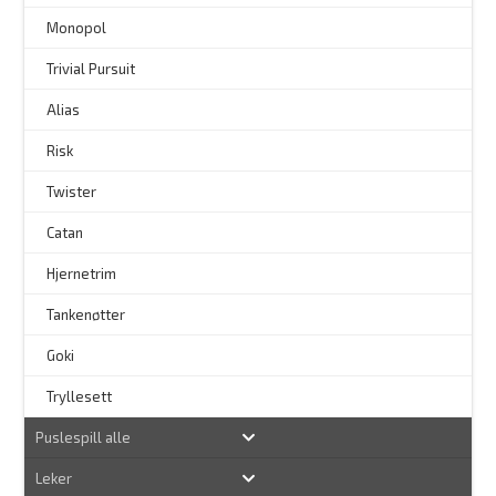
Monopol
Trivial Pursuit
Alias
Risk
Twister
Catan
Hjernetrim
–
Tankenøtter
–
Goki
Tryllesett
Puslespill alle
Leker