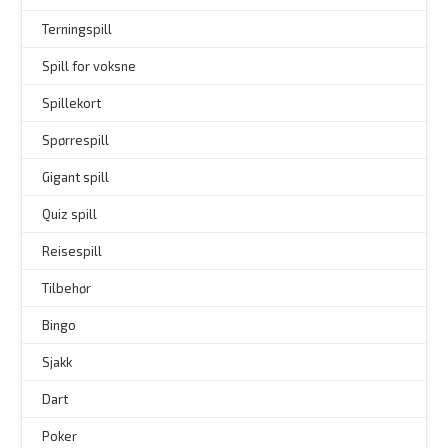
Terningspill
Spill for voksne
Spillekort
Spørrespill
–
Gigant spill
Quiz spill
Reisespill
Tilbehør
–
Bingo
–
Sjakk
Dart
Poker