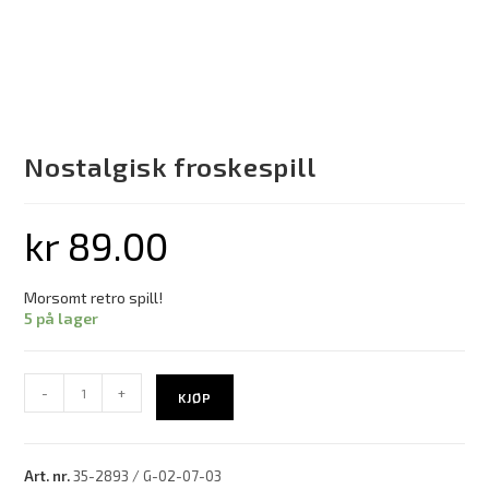
Nostalgisk froskespill
kr
89.00
Morsomt retro spill!
5 på lager
-
+
KJØP
Art. nr.
35-2893 / G-02-07-03