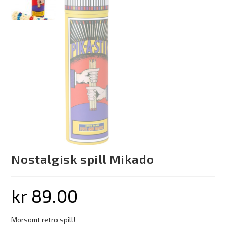
Nostalgisk spill Mikado
kr
89.00
Morsomt retro spill!