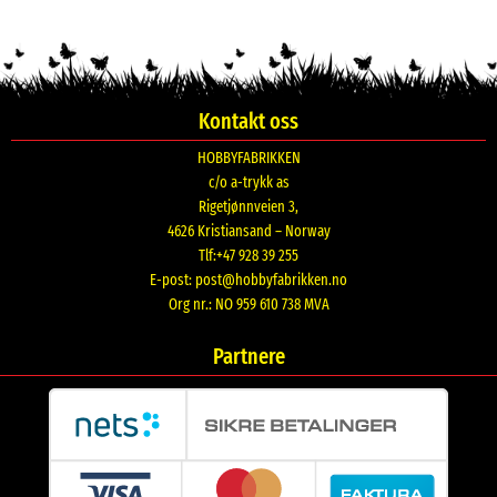
Kontakt oss
HOBBYFABRIKKEN
c/o a-trykk as
Rigetjønnveien 3,
4626 Kristiansand – Norway
Tlf:+47 928 39 255
E-post:
post@hobbyfabrikken.no
Org nr.: NO 959 610 738 MVA
Partnere