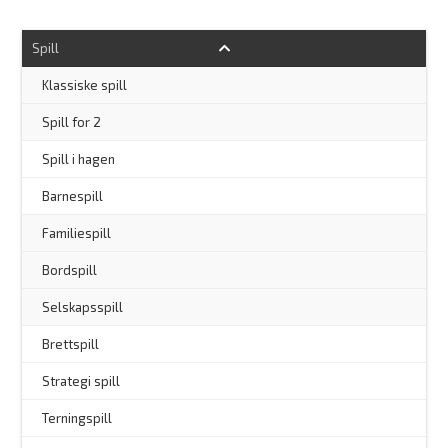
Spill
Klassiske spill
Spill for 2
Spill i hagen
–
Barnespill
Familiespill
Bordspill
Selskapsspill
Brettspill
Strategi spill
Terningspill