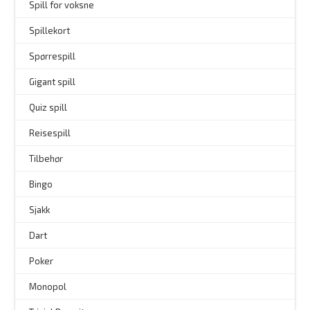
Spill for voksne
Spillekort
Spørrespill
–
Gigant spill
Quiz spill
Reisespill
Tilbehør
–
Bingo
–
Sjakk
Dart
Poker
Monopol