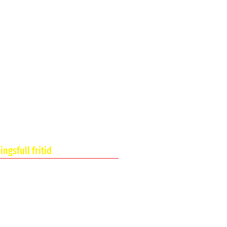
ngsfull fritid