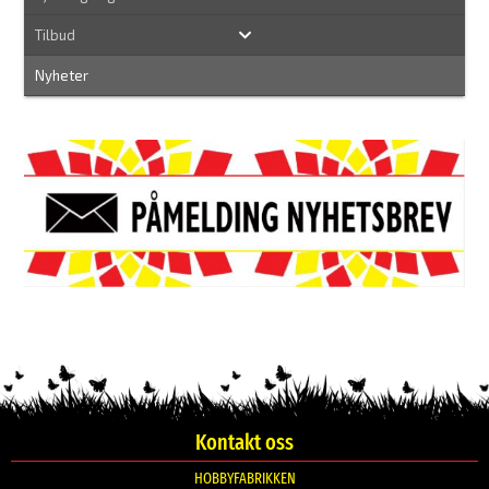
Tilbud
Nyheter
Kontakt oss
HOBBYFABRIKKEN