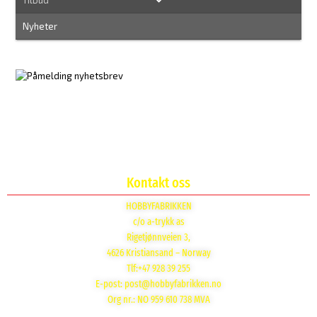
Tilbud
Nyheter
Kontakt oss
HOBBYFABRIKKEN
c/o a-trykk as
Rigetjønnveien 3,
4626 Kristiansand – Norway
Tlf:+47 928 39 255
E-post:
post@hobbyfabrikken.no
Org nr.: NO 959 610 738 MVA