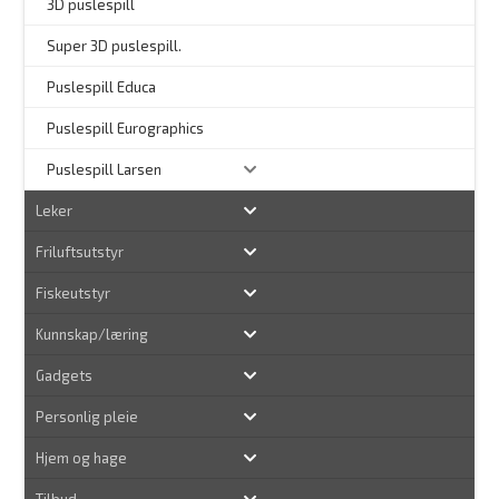
3D puslespill
–
Super 3D puslespill.
–
Puslespill Educa
–
Puslespill Eurographics
Puslespill Larsen
Leker
Friluftsutstyr
Fiskeutstyr
Kunnskap/læring
Gadgets
Personlig pleie
Hjem og hage