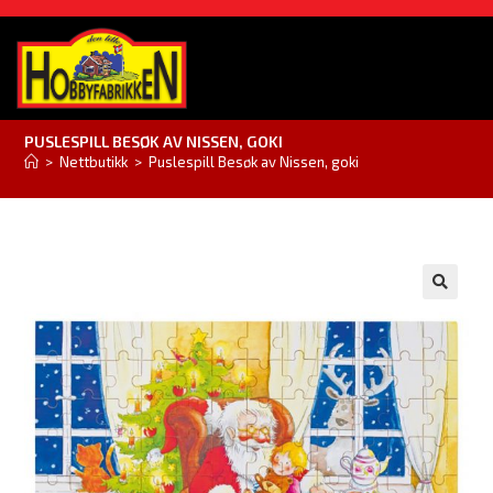
PUSLESPILL BESØK AV NISSEN, GOKI
>
Nettbutikk
>
Puslespill Besøk av Nissen, goki
🔍