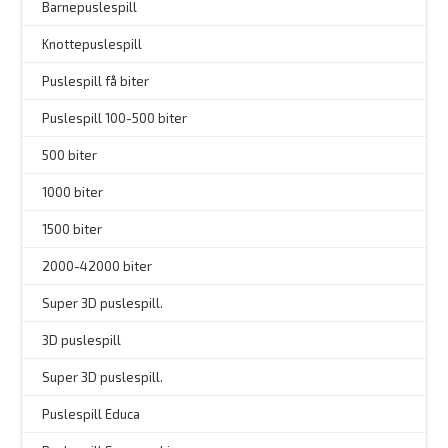
Barnepuslespill
–
Knottepuslespill
Puslespill få biter
Puslespill 100-500 biter
500 biter
1000 biter
1500 biter
2000-42000 biter
–
Super 3D puslespill.
3D puslespill
–
Super 3D puslespill.
–
Puslespill Educa