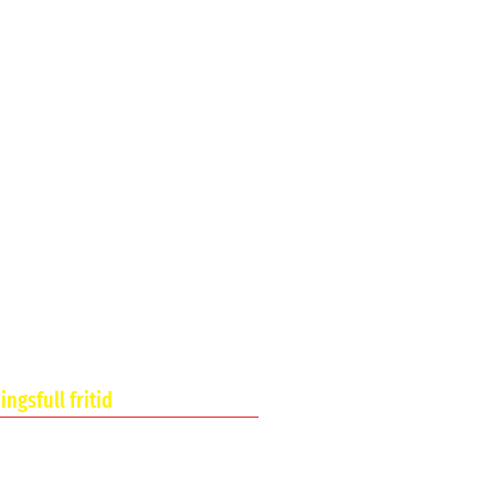
ngsfull fritid