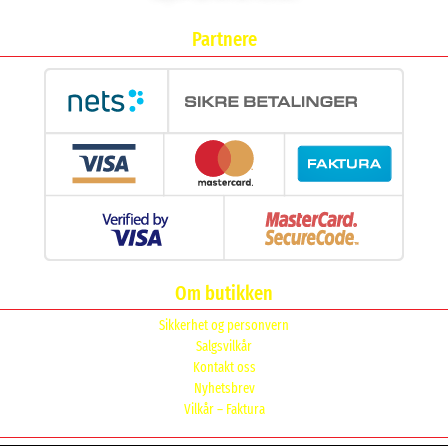
Partnere
Om butikken
Sikkerhet og personvern
Salgsvilkår
Kontakt oss
Nyhetsbrev
Vilkår – Faktura