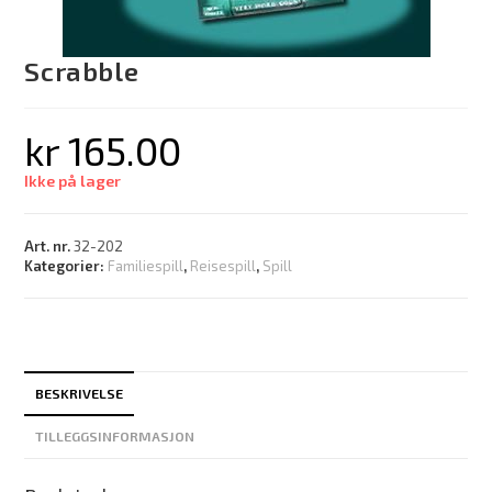
Scrabble
kr
165.00
Ikke på lager
Art. nr.
32-202
Kategorier:
Familiespill
,
Reisespill
,
Spill
BESKRIVELSE
TILLEGGSINFORMASJON