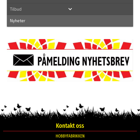
Tilbud
Nyheter
Kontakt oss
HOBBYFABRIKKEN