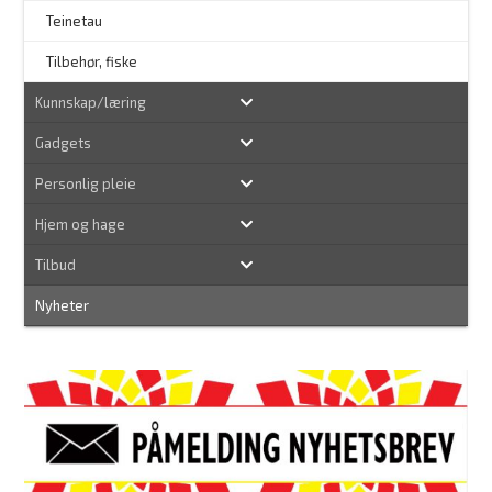
Teinetau
Tilbehør, fiske
Kunnskap/læring
Gadgets
Personlig pleie
Hjem og hage
Tilbud
Nyheter