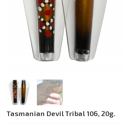
Tasmanian Devil Tribal 106, 20g.