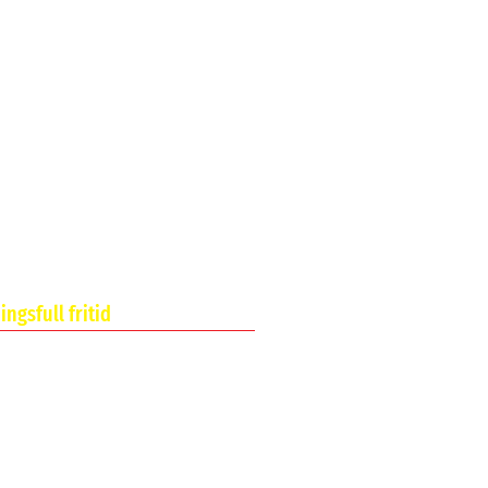
ngsfull fritid