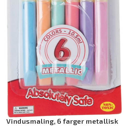
Vindusmaling, 6 farger metallisk