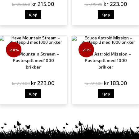
kr
215.00
kr
223.00
kr
269.00
kr
279.00
Kjøp
Kjøp
-20%
-20%
Heye Mountain Stream –
Educa Astroid Mission –
Puslespill med1000
Puslespill med 1000
brikker
brikker
kr
223.00
kr
183.00
kr
279.00
kr
229.00
Kjøp
Kjøp
Kan ikke laste flere sider