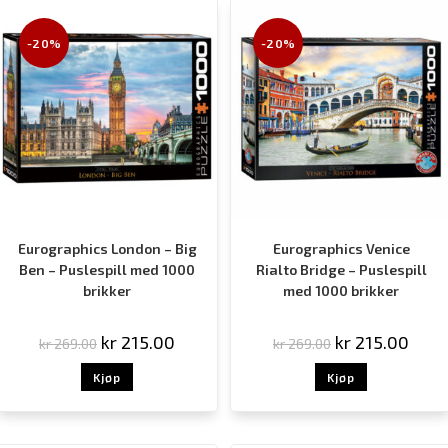
-20%
-20%
Eurographics London – Big
Eurographics Venice
Ben – Puslespill med 1000
Rialto Bridge – Puslespill
brikker
med 1000 brikker
kr
215.00
kr
215.00
kr
269.00
kr
269.00
Kjøp
Kjøp