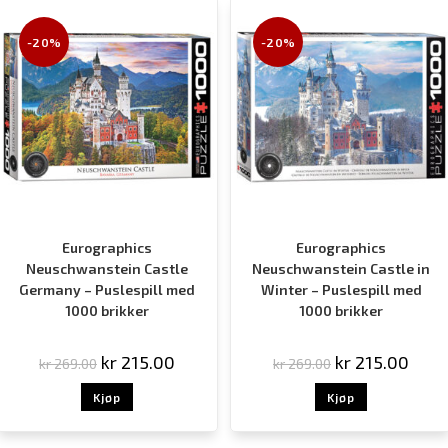
-20%
-20%
Eurographics
Eurographics
Neuschwanstein Castle
Neuschwanstein Castle in
Germany – Puslespill med
Winter – Puslespill med
1000 brikker
1000 brikker
kr
215.00
kr
215.00
kr
269.00
kr
269.00
Kjøp
Kjøp