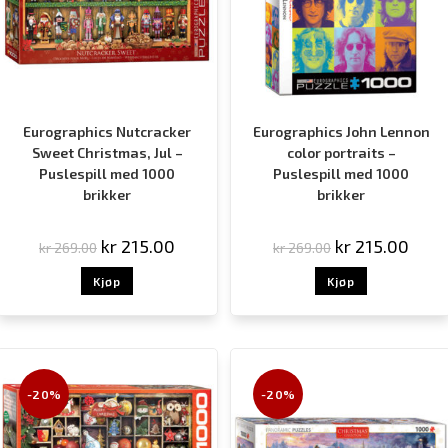
Eurographics Nutcracker
Eurographics John Lennon
Sweet Christmas, Jul –
color portraits –
Puslespill med 1000
Puslespill med 1000
brikker
brikker
kr
215.00
kr
215.00
kr
269.00
kr
269.00
Kjøp
Kjøp
-20%
-20%