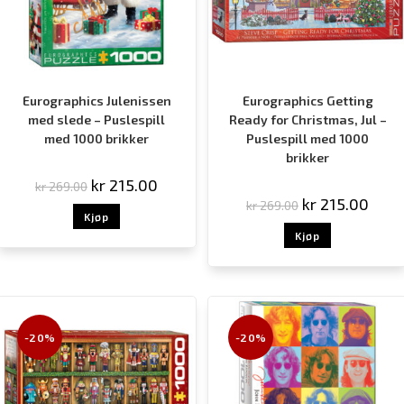
Eurographics Julenissen
Eurographics Getting
med slede – Puslespill
Ready for Christmas, Jul –
med 1000 brikker
Puslespill med 1000
brikker
kr
215.00
kr
269.00
kr
215.00
kr
269.00
Kjøp
Kjøp
-20%
-20%