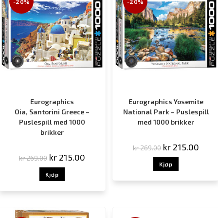
-20%
-20%
Eurographics
Eurographics Yosemite
Oia, Santorini Greece –
National Park – Puslespill
Puslespill med 1000
med 1000 brikker
brikker
kr
215.00
kr
269.00
kr
215.00
kr
269.00
Kjøp
Kjøp