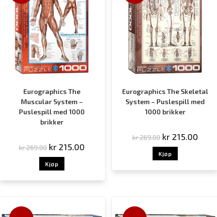
Eurographics The
Eurographics The Skeletal
Muscular System –
System – Puslespill med
Puslespill med 1000
1000 brikker
brikker
kr
215.00
kr
269.00
kr
215.00
kr
269.00
Kjøp
Kjøp