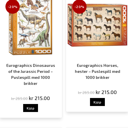
-20%
-20%
Eurographics Dinosaurus
Eurographics Horses,
of the Jurassic Period –
hester – Puslespill med
Puslespill med 1000
1000 brikker
brikker
kr
215.00
kr
269.00
kr
215.00
kr
269.00
Kjøp
Kjøp