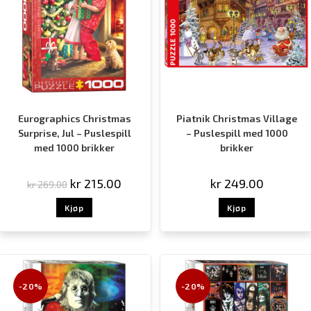
Eurographics Christmas
Piatnik Christmas Village
Surprise, Jul – Puslespill
– Puslespill med 1000
med 1000 brikker
brikker
kr
215.00
kr
249.00
kr
269.00
Kjøp
Kjøp
-20%
-20%