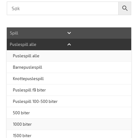
Spill
Puslespill alle
–
Puslespill alle
Barnepuslespill
–
Knottepuslespill
Puslespill få biter
Puslespill 100-500 biter
500 biter
1000 biter
1500 biter