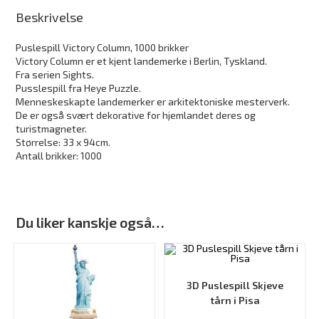
Beskrivelse
Puslespill Victory Column, 1000 brikker
Victory Column er et kjent landemerke i Berlin, Tyskland.
Fra serien Sights.
Pusslespill fra Heye Puzzle.
Menneskeskapte landemerker er arkitektoniske mesterverk.
De er også svært dekorative for hjemlandet deres og
turistmagneter.
Størrelse: 33 x 94cm.
Antall brikker: 1000
Du liker kanskje også…
3D Puslespill Skjeve
tårn i Pisa