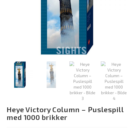
Heye Victory Column – Puslespill
med 1000 brikker